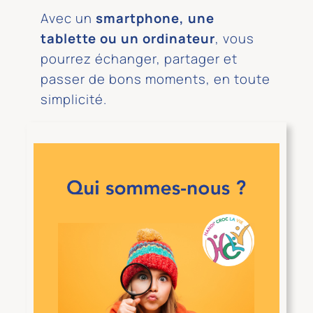
Avec un
smartphone, une
tablette ou un ordinateur
, vous
pourrez échanger, partager et
passer de bons moments, en toute
simplicité.