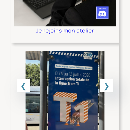
Je rejoins mon atelier