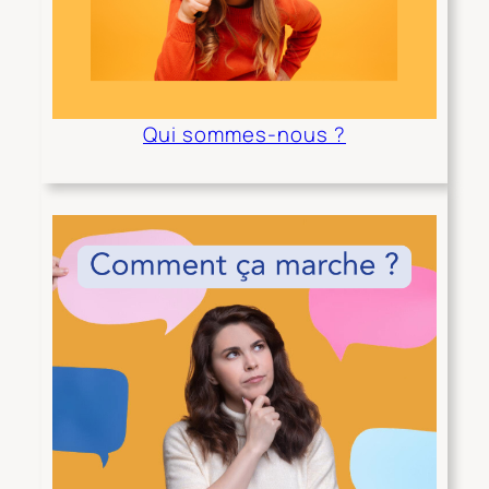
Qui sommes-nous ?