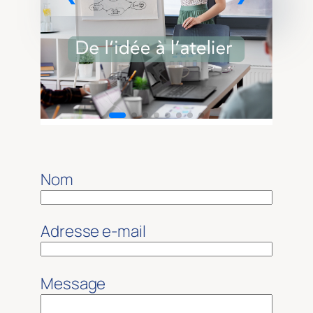
Nom
Adresse e-mail
Message