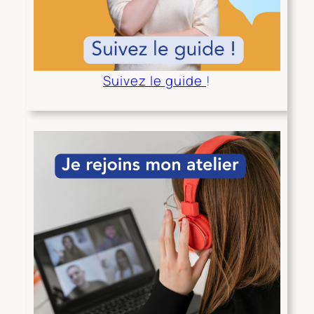
Suivez le guide
!