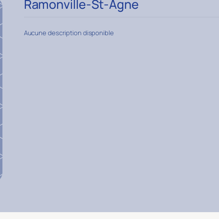
Ramonville-St-Agne
Aucune description disponible