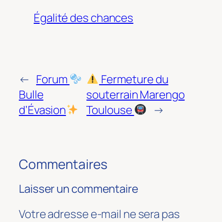
Égalité des chances
←
Forum
Fermeture du
Bulle
souterrain Marengo
d’Évasion
Toulouse
→
Commentaires
Laisser un commentaire
Votre adresse e-mail ne sera pas