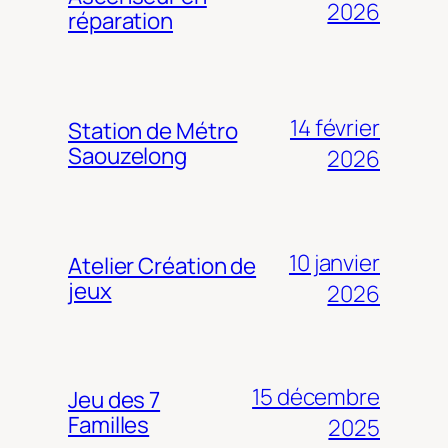
2026
réparation
14 février
Station de Métro
Saouzelong
2026
10 janvier
Atelier Création de
jeux
2026
15 décembre
Jeu des 7
Familles
2025