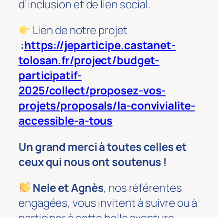
d’inclusion et de lien social.
Lien de notre projet
:
https://jeparticipe.castanet-
tolosan.fr/project/budget-
participatif-
2025/collect/proposez-vos-
projets/proposals/la-convivialite-
accessible-a-tous
Un grand merci à toutes celles et
ceux qui nous ont soutenus !
Nele et Agnès
, nos référentes
engagées, vous invitent à suivre ou à
participer à cette belle aventure