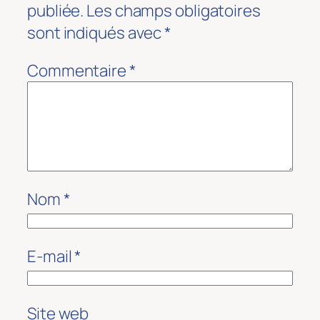
publiée.
Les champs obligatoires
sont indiqués avec
*
Commentaire
*
Nom
*
E-mail
*
Site web