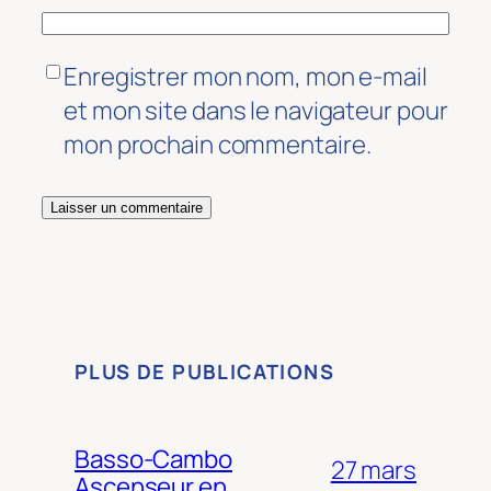
Enregistrer mon nom, mon e-mail
et mon site dans le navigateur pour
mon prochain commentaire.
Alternative:
PLUS DE PUBLICATIONS
Basso-Cambo
27 mars
Ascenseur en