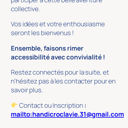
collective.
Vos idées et votre enthousiasme
seront les bienvenus !
Ensemble, faisons rimer
accessibilité avec convivialité !
Restez connectés pour la suite, et
n’hésitez pas à les contacter pour en
savoir plus.
Contact ou Inscription
:
mailto:handicroclavie.31@gmail.com